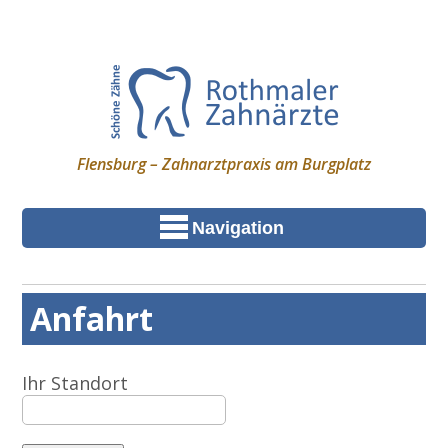
Flensburg – Zahnarztpraxis am Burgplatz
Navigation
Anfahrt
Ihr Standort