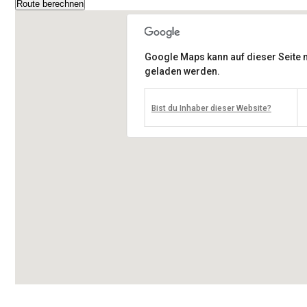
Google Maps kann auf dieser Seite ni
geladen werden.
Bist du Inhaber dieser Website?