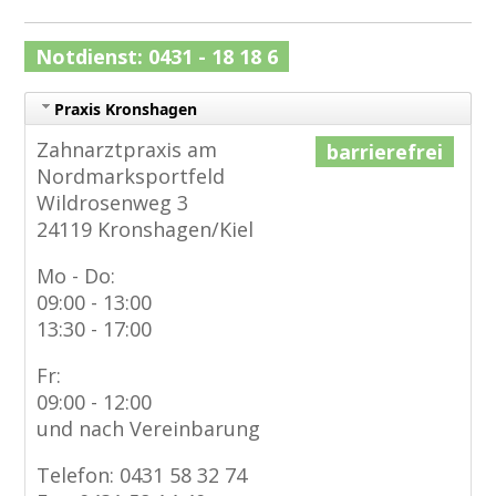
Notdienst: 0431 - 18 18 6
Praxis Kronshagen
Zahnarztpraxis am
barrierefrei
Nordmarksportfeld
Wildrosenweg 3
24119 Kronshagen/Kiel
Mo - Do:
09:00 - 13:00
13:30 - 17:00
Fr:
09:00 - 12:00
und nach Vereinbarung
Telefon: 0431 58 32 74